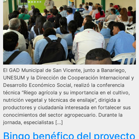
El GAD Municipal de San Vicente, junto a Banariego,
UNESUM y la Dirección de Cooperación Internacional y
Desarrollo Económico Social, realizó la conferencia
técnica “Riego agrícola y su importancia en el cultivo,
nutrición vegetal y técnicas de ensilaje”, dirigida a
productores y ciudadanía interesada en fortalecer sus
conocimientos del sector agropecuario. Durante la
jornada, especialistas […]
Bingo benéfico del proyecto