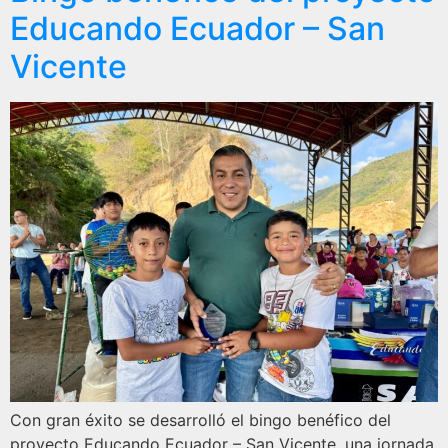
Educando Ecuador – San
Vicente
Con gran éxito se desarrolló el bingo benéfico del
proyecto Educando Ecuador – San Vicente, una jornada