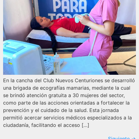
En la cancha del Club Nuevos Centuriones se desarrolló
una brigada de ecografías mamarias, mediante la cual
se brindó atención gratuita a 30 mujeres del sector,
como parte de las acciones orientadas a fortalecer la
prevención y el cuidado de la salud. Esta jornada
permitió acercar servicios médicos especializados a la
ciudadanía, facilitando el acceso […]
Siguiente
→