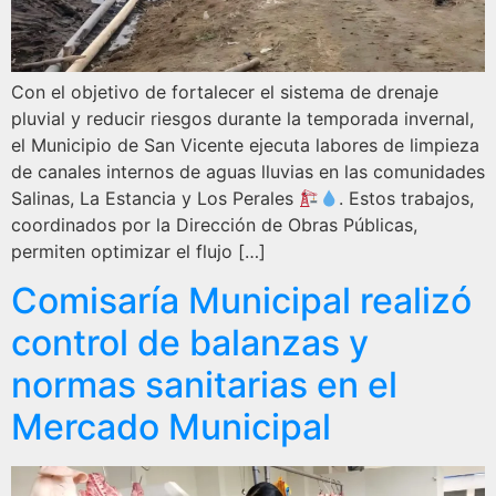
Con el objetivo de fortalecer el sistema de drenaje
pluvial y reducir riesgos durante la temporada invernal,
el Municipio de San Vicente ejecuta labores de limpieza
de canales internos de aguas lluvias en las comunidades
Salinas, La Estancia y Los Perales
. Estos trabajos,
coordinados por la Dirección de Obras Públicas,
permiten optimizar el flujo […]
Comisaría Municipal realizó
control de balanzas y
normas sanitarias en el
Mercado Municipal