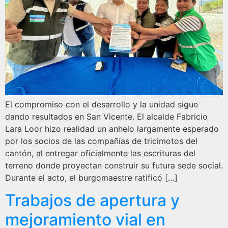
El compromiso con el desarrollo y la unidad sigue
dando resultados en San Vicente. El alcalde Fabricio
Lara Loor hizo realidad un anhelo largamente esperado
por los socios de las compañías de tricimotos del
cantón, al entregar oficialmente las escrituras del
terreno donde proyectan construir su futura sede social.
Durante el acto, el burgomaestre ratificó […]
Trabajos de apertura y
mejoramiento vial en