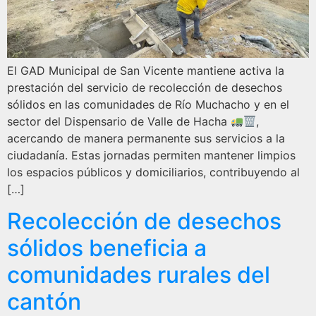
El GAD Municipal de San Vicente mantiene activa la
prestación del servicio de recolección de desechos
sólidos en las comunidades de Río Muchacho y en el
sector del Dispensario de Valle de Hacha
,
acercando de manera permanente sus servicios a la
ciudadanía. Estas jornadas permiten mantener limpios
los espacios públicos y domiciliarios, contribuyendo al
[…]
Recolección de desechos
sólidos beneficia a
comunidades rurales del
cantón