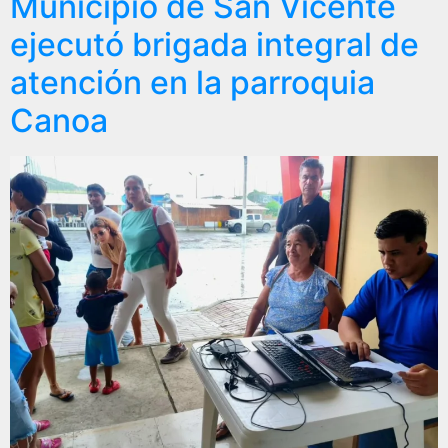
Municipio de San Vicente
ejecutó brigada integral de
atención en la parroquia
Canoa