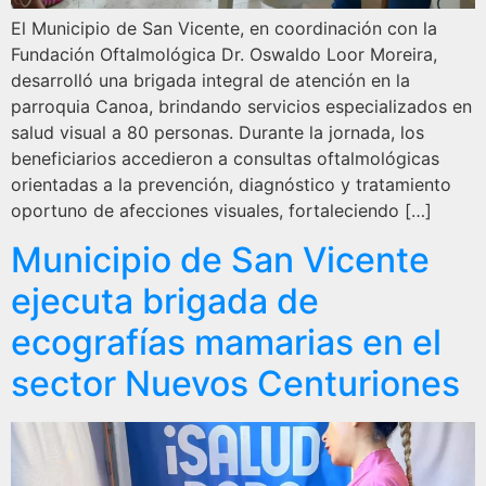
El Municipio de San Vicente, en coordinación con la
Fundación Oftalmológica Dr. Oswaldo Loor Moreira,
desarrolló una brigada integral de atención en la
parroquia Canoa, brindando servicios especializados en
salud visual a 80 personas. Durante la jornada, los
beneficiarios accedieron a consultas oftalmológicas
orientadas a la prevención, diagnóstico y tratamiento
oportuno de afecciones visuales, fortaleciendo […]
Municipio de San Vicente
ejecuta brigada de
ecografías mamarias en el
sector Nuevos Centuriones