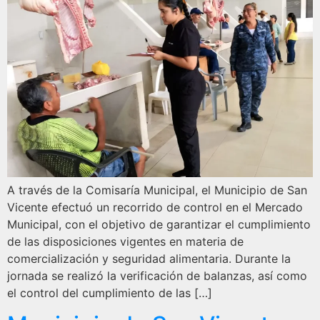
A través de la Comisaría Municipal, el Municipio de San
Vicente efectuó un recorrido de control en el Mercado
Municipal, con el objetivo de garantizar el cumplimiento
de las disposiciones vigentes en materia de
comercialización y seguridad alimentaria. Durante la
jornada se realizó la verificación de balanzas, así como
el control del cumplimiento de las […]