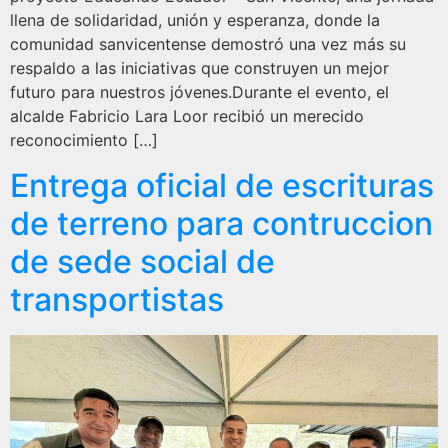
llena de solidaridad, unión y esperanza, donde la
comunidad sanvicentense demostró una vez más su
respaldo a las iniciativas que construyen un mejor
futuro para nuestros jóvenes.Durante el evento, el
alcalde Fabricio Lara Loor recibió un merecido
reconocimiento […]
Entrega oficial de escrituras
de terreno para contruccion
de sede social de
transportistas