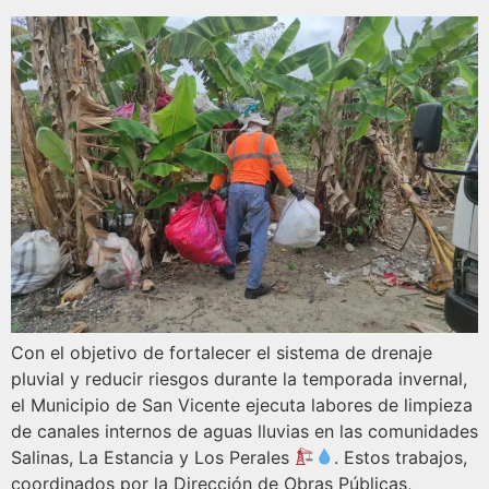
Con el objetivo de fortalecer el sistema de drenaje
pluvial y reducir riesgos durante la temporada invernal,
el Municipio de San Vicente ejecuta labores de limpieza
de canales internos de aguas lluvias en las comunidades
Salinas, La Estancia y Los Perales
. Estos trabajos,
coordinados por la Dirección de Obras Públicas,