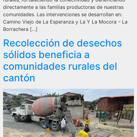
directamente a las familias productoras de nuestras
comunidades. Las intervenciones se desarrollan en:
Camino Viejo de La Esperanza y La Y La Mocora – La
Borrachera […]
Recolección de desechos
sólidos beneficia a
comunidades rurales del
cantón