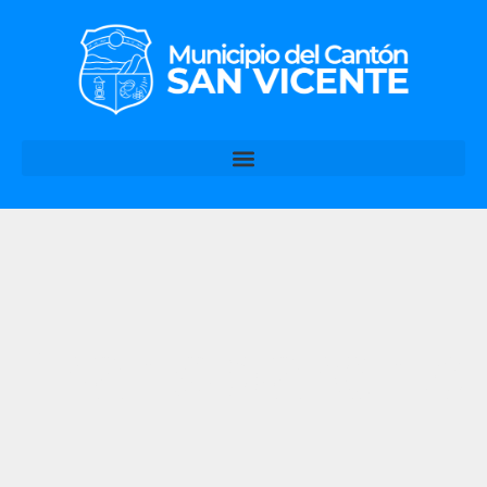
Transparenc