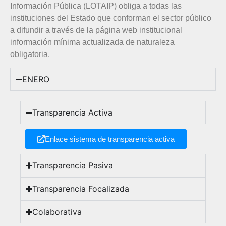
Información Pública (LOTAIP) obliga a todas las
instituciones del Estado que conforman el sector público
a difundir a través de la página web institucional
información mínima actualizada de naturaleza
obligatoria.
ENERO
Transparencia Activa
Enlace sistema de transparencia activa
Transparencia Pasiva
Transparencia Focalizada
Colaborativa