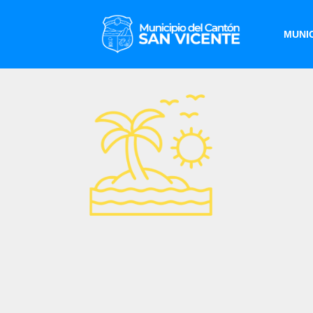
MUNIC