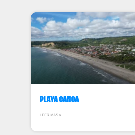
PLAYA CANOA
LEER MAS »