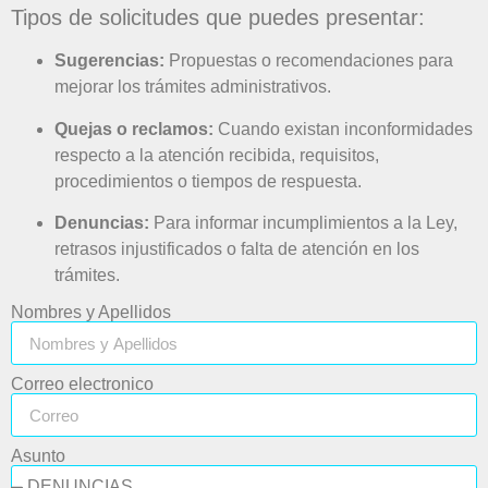
Tipos de solicitudes que puedes presentar:
Sugerencias:
Propuestas o recomendaciones para
mejorar los trámites administrativos.
Quejas o reclamos:
Cuando existan inconformidades
respecto a la atención recibida, requisitos,
procedimientos o tiempos de respuesta.
Denuncias:
Para informar incumplimientos a la Ley,
retrasos injustificados o falta de atención en los
trámites.
Nombres y Apellidos
Correo electronico
Asunto