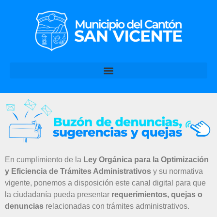
En cumplimiento de la
Ley Orgánica para la Optimización
y Eficiencia de Trámites Administrativos
y su normativa
vigente, ponemos a disposición este canal digital para que
la ciudadanía pueda presentar
requerimientos, quejas o
denuncias
relacionadas con trámites administrativos.