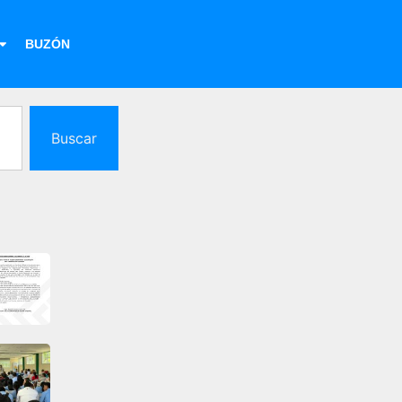
BUZÓN
Buscar