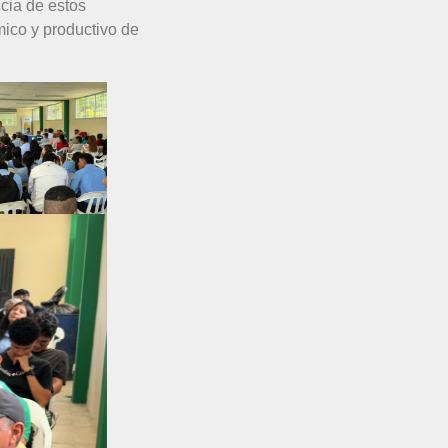
ncia de estos
mico y productivo de