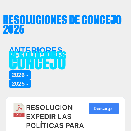
RESOLUCIONES DE CONCEJO
2025
ANTERIORES
RESOLUCIONES
CONCEJO
2026 -
2025 -
RESOLUCION
Descargar
EXPEDIR LAS
POLÍTICAS PARA