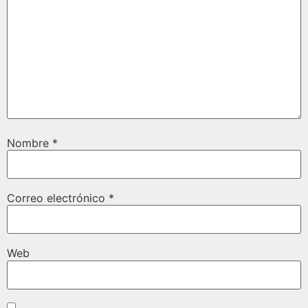
Nombre
*
Correo electrónico
*
Web