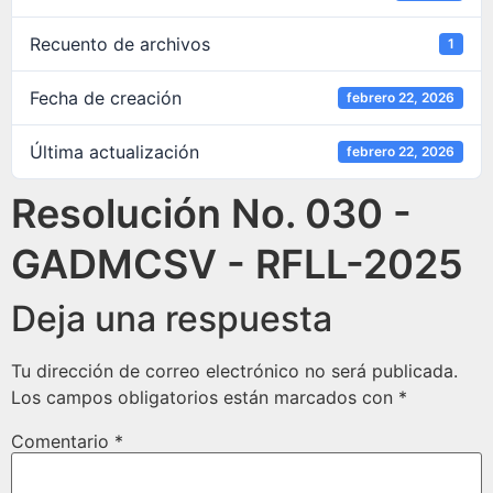
Recuento de archivos
1
Fecha de creación
febrero 22, 2026
Última actualización
febrero 22, 2026
Resolución No. 030 -
GADMCSV - RFLL-2025
Deja una respuesta
Tu dirección de correo electrónico no será publicada.
Los campos obligatorios están marcados con
*
Comentario
*