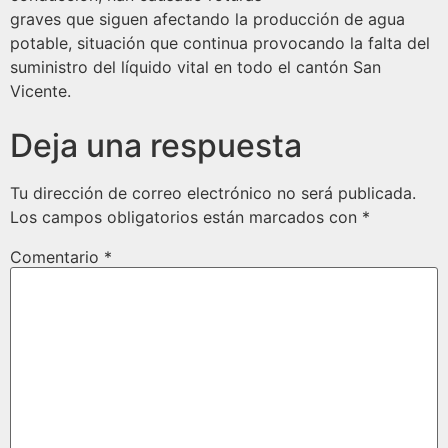
graves que siguen afectando la producción de agua
potable, situación que continua provocando la falta del
suministro del líquido vital en todo el cantón San
Vicente.
Deja una respuesta
Tu dirección de correo electrónico no será publicada.
Los campos obligatorios están marcados con
*
Comentario
*