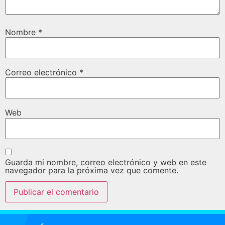
Nombre
*
Correo electrónico
*
Web
Guarda mi nombre, correo electrónico y web en este
navegador para la próxima vez que comente.