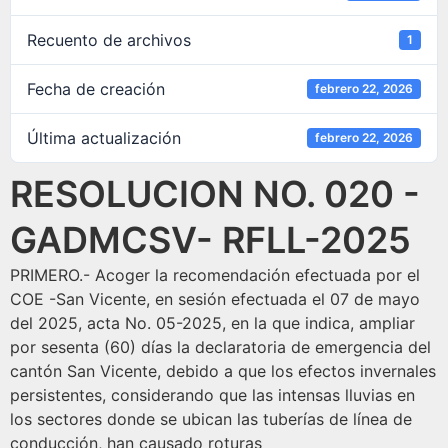
Recuento de archivos
1
Fecha de creación
febrero 22, 2026
Última actualización
febrero 22, 2026
RESOLUCION NO. 020 -
GADMCSV- RFLL-2025
PRIMERO.- Acoger la recomendación efectuada por el
COE -San Vicente, en sesión efectuada el 07 de mayo
del 2025, acta No. 05-2025, en la que indica, ampliar
por sesenta (60) días la declaratoria de emergencia del
cantón San Vicente, debido a que los efectos invernales
persistentes, considerando que las intensas lluvias en
los sectores donde se ubican las tuberías de línea de
conducción, han causado roturas