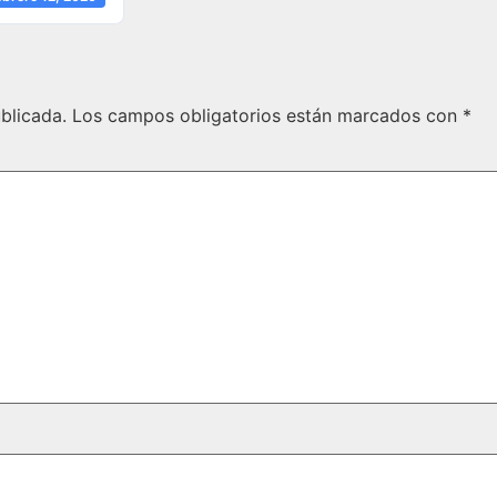
blicada.
Los campos obligatorios están marcados con
*