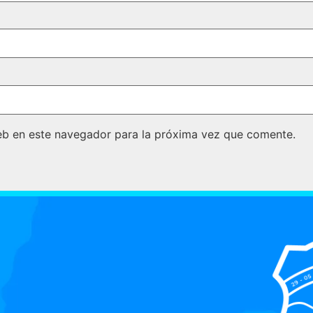
eb en este navegador para la próxima vez que comente.