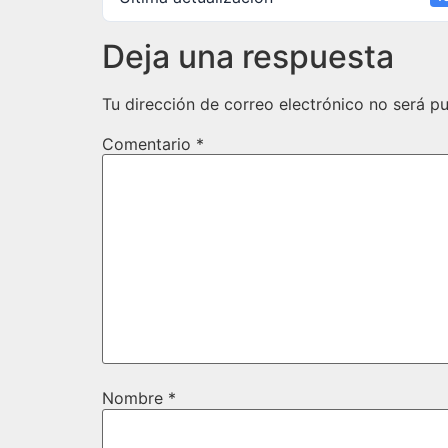
Deja una respuesta
Tu dirección de correo electrónico no será pu
Comentario
*
Nombre
*