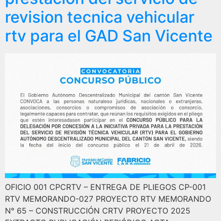
revision tecnica vehicular
rtv para el GAD San Vicente
OFICIO 001 CPCRTV – ENTREGA DE PLIEGOS CP-001
RTV MEMORANDO-027 PROYECTO RTV MEMORANDO
N° 65 – CONSTRUCCIÓN CRTV PROYECTO 2025