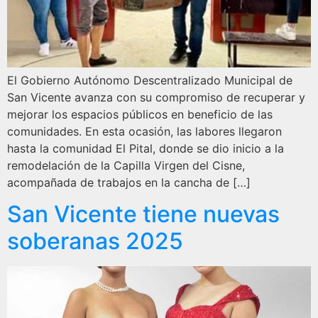
El Gobierno Autónomo Descentralizado Municipal de
San Vicente avanza con su compromiso de recuperar y
mejorar los espacios públicos en beneficio de las
comunidades. En esta ocasión, las labores llegaron
hasta la comunidad El Pital, donde se dio inicio a la
remodelación de la Capilla Virgen del Cisne,
acompañada de trabajos en la cancha de […]
San Vicente tiene nuevas
soberanas 2025