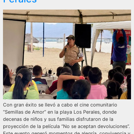
Con gran éxito se llevó a cabo el cine comunitario
“Semillas de Amor” en la playa Los Perales, donde
decenas de niños y sus familias disfrutaron de la
proyección de la película “No se aceptan devoluciones”.
Este evento generó momentos de alegría, convivencia y