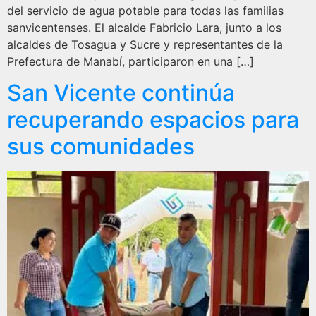
del servicio de agua potable para todas las familias
sanvicentenses. El alcalde Fabricio Lara, junto a los
alcaldes de Tosagua y Sucre y representantes de la
Prefectura de Manabí, participaron en una […]
San Vicente continúa
recuperando espacios para
sus comunidades