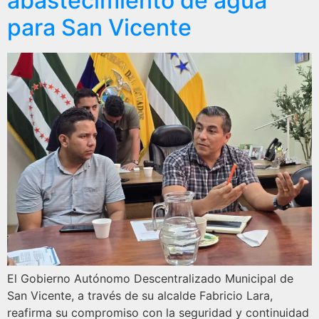
abastecimiento de agua
para San Vicente
El Gobierno Autónomo Descentralizado Municipal de
San Vicente, a través de su alcalde Fabricio Lara,
reafirma su compromiso con la seguridad y continuidad