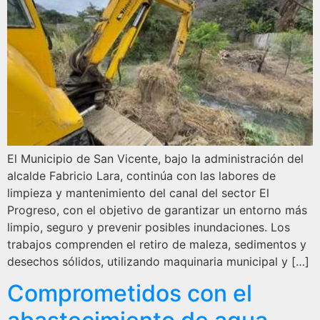
El Municipio de San Vicente, bajo la administración del
alcalde Fabricio Lara, continúa con las labores de
limpieza y mantenimiento del canal del sector El
Progreso, con el objetivo de garantizar un entorno más
limpio, seguro y prevenir posibles inundaciones. Los
trabajos comprenden el retiro de maleza, sedimentos y
desechos sólidos, utilizando maquinaria municipal y […]
Comprometidos con el