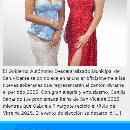
El Gobierno Autónomo Descentralizado Municipal de
San Vicente se complace en anunciar oficialmente a las
nuevas soberanas que representarán al cantón durante
el período 2025. Con gran alegría y entusiasmo, Camila
Sabando fue proclamada Reina de San Vicente 2025,
mientras que Gabriela Pinargote recibió el título de
Virreina 2025. El evento de elección se desarrolló […]