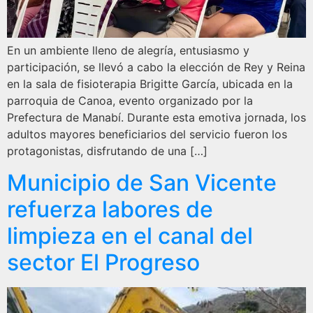
En un ambiente lleno de alegría, entusiasmo y
participación, se llevó a cabo la elección de Rey y Reina
en la sala de fisioterapia Brigitte García, ubicada en la
parroquia de Canoa, evento organizado por la
Prefectura de Manabí. Durante esta emotiva jornada, los
adultos mayores beneficiarios del servicio fueron los
protagonistas, disfrutando de una […]
Municipio de San Vicente
refuerza labores de
limpieza en el canal del
sector El Progreso