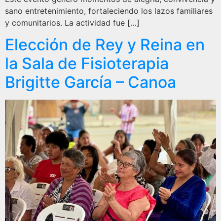
sano entretenimiento, fortaleciendo los lazos familiares
y comunitarios. La actividad fue […]
Elección de Rey y Reina en
la Sala de Fisioterapia
Brigitte García – Canoa