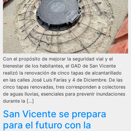
Con el propósito de mejorar la seguridad vial y el
bienestar de los habitantes, el GAD de San Vicente
realizó la renovación de cinco tapas de alcantarillado
en las calles José Luis Farías y 4 de Diciembre. De las
cinco tapas renovadas, tres corresponden a colectores
de aguas lluvias, esenciales para prevenir inundaciones
durante la […]
San Vicente se prepara
para el futuro con la