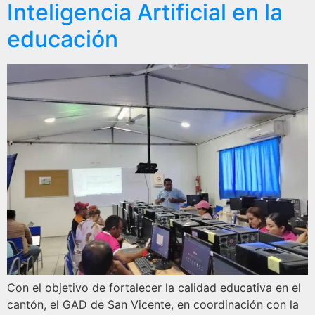
Inteligencia Artificial en la
educación
Con el objetivo de fortalecer la calidad educativa en el
cantón, el GAD de San Vicente, en coordinación con la