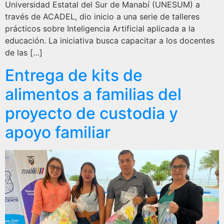
Universidad Estatal del Sur de Manabí (UNESUM) a
través de ACADEL, dio inicio a una serie de talleres
prácticos sobre Inteligencia Artificial aplicada a la
educación. La iniciativa busca capacitar a los docentes
de las […]
Entrega de kits de
alimentos a familias del
proyecto de custodia y
apoyo familiar