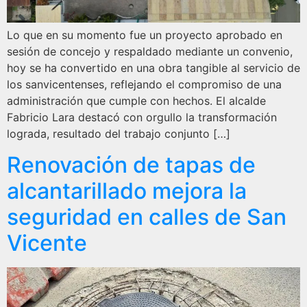
Lo que en su momento fue un proyecto aprobado en
sesión de concejo y respaldado mediante un convenio,
hoy se ha convertido en una obra tangible al servicio de
los sanvicentenses, reflejando el compromiso de una
administración que cumple con hechos. El alcalde
Fabricio Lara destacó con orgullo la transformación
lograda, resultado del trabajo conjunto […]
Renovación de tapas de
alcantarillado mejora la
seguridad en calles de San
Vicente