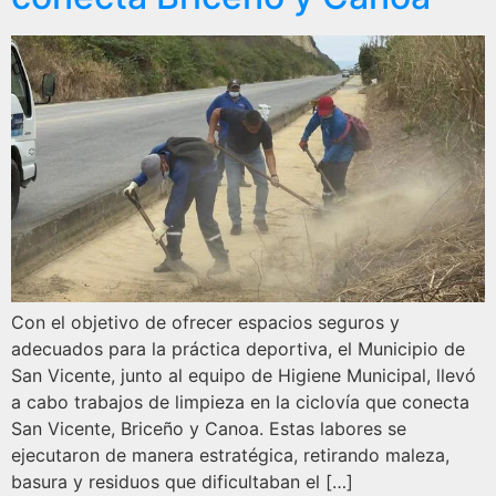
Con el objetivo de ofrecer espacios seguros y
adecuados para la práctica deportiva, el Municipio de
San Vicente, junto al equipo de Higiene Municipal, llevó
a cabo trabajos de limpieza en la ciclovía que conecta
San Vicente, Briceño y Canoa. Estas labores se
ejecutaron de manera estratégica, retirando maleza,
basura y residuos que dificultaban el […]